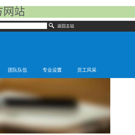
官方网站
返回主站
团队队伍
专业设置
员工风采