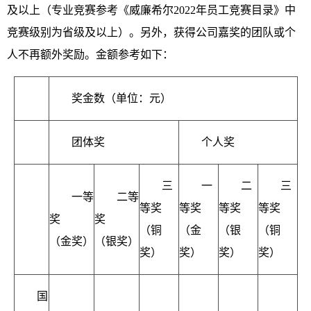
及以上（专业竞赛参考《威廉希尔2022年员工竞赛目录》中
竞赛级别为省级及以上）。另外，获得公司嘉奖的团队或个
人不再额外奖励。金额参考如下：
奖金数（单位：元）
团体奖
个人奖
三
一
二
三
一等
二等
等奖
等奖
等奖
等奖
奖
奖
（铜
（金
（银
（铜
（金奖）
（银奖）
奖）
奖）
奖）
奖）
国