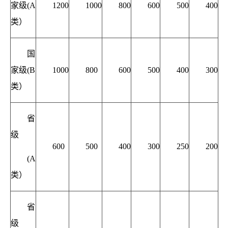
家级(A
1200
1000
800
600
500
400
类）
国
家级(B
1000
800
600
500
400
300
类）
省
级
600
500
400
300
250
200
(A
类）
省
级