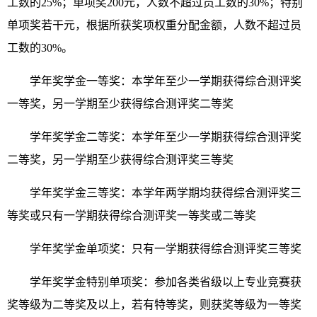
工数的25%；单项奖200元，人数不超过员工数的30%；特别
单项奖若干元，根据所获奖项权重分配金额，人数不超过员
工数的30%。
学年奖学金一等奖：本学年至少一学期获得综合测评奖
一等奖，另一学期至少获得综合测评奖二等奖
学年奖学金二等奖：本学年至少一学期获得综合测评奖
二等奖，另一学期至少获得综合测评奖三等奖
学年奖学金三等奖：本学年两学期均获得综合测评奖三
等奖或只有一学期获得综合测评奖一等奖或二等奖
学年奖学金单项奖：只有一学期获得综合测评奖三等奖
学年奖学金特别单项奖：参加各类省级以上专业竞赛获
奖等级为二等奖及以上，若有特等奖，则获奖等级为一等奖