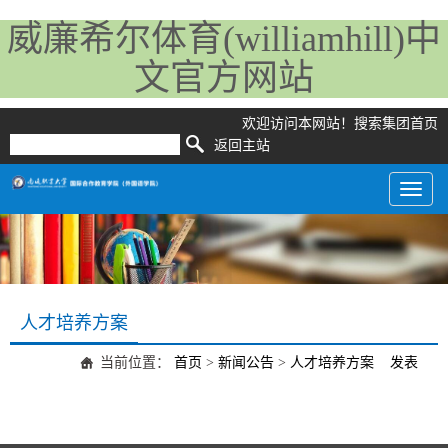
威廉希尔体育(williamhill)中
文官方网站
欢迎访问本网站！
搜索
集团首页
返回主站
Toggl
naviga
人才培养方案
当前位置：
首页
>
新闻公告
>
人才培养方案
发表