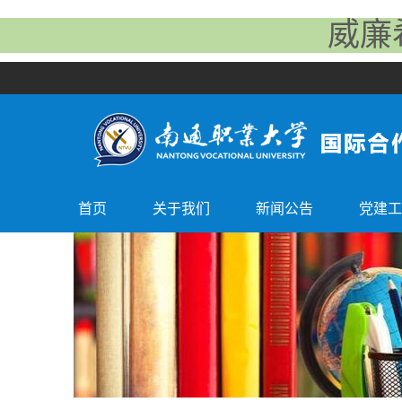
威廉希
首页
关于我们
新闻公告
党建工