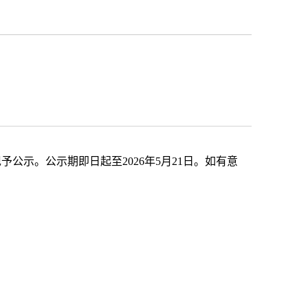
予公示。公示期即日起至2026年
5
月21
日。如有意