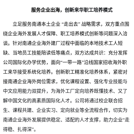
服务企业出海，
创新来华职工培养模式
立足服务南通本土企业 “走出去” 战略需求，双方重点围
绕企业海外发展人才保障、职工培养模式创新等问题深入洽
谈。针对南通企业海外建厂过程中面临的本地技术工人短
缺、当地员工技能陪读低等痛点，双方达成共识：充分发挥
公司国际化办学优势，面向“一带一路”沿线国家招收海外职
工来华接受系统化培养。创新职工精准化培养体系，紧密对
接南通企业海外岗位需求，优化课程设置、
强化专业技能与
中文应用能力双提升，为海外工厂定向培养既懂技术、又了
解中国文化的高素质国际化人才。公司将通过校企联合招
生、课程共建、企业实习、定向就业等全流程合作，切实为
南通企业海外发展提供稳定、适配的人才支撑，助力企业“走
得稳、扎得深”。