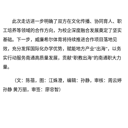
此次走访进一步明确了双方在文化传播、协同育人、职
工培养等领域的合作方向，为校企深度融合发展奠定了坚实
基础。下一步，威廉希尔体育将持续推进合作项目落地见
效，充分发挥国际化办学优势，赋能地方产业“出海”，以务
实行动服务南通高质量发展，贡献“职教出海”的南通职大力
量。
（
文：陈蓓，图：江姝澄，编辑：孙静，审核：周云婷
孙静 黄万丽，审签：廖忠智
）