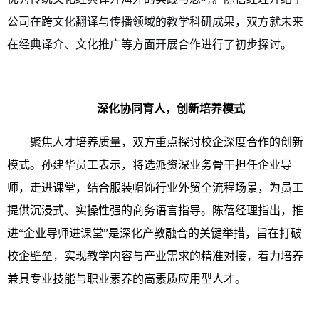
公司在跨文化翻译与传播领域的教学科研成果，双方就未来
在经典译介、文化推广等方面开展合作进行了初步探讨。
深化协同育人，创新培养模式
聚焦人才培养质量，双方重点探讨校企深度合作的创新
模式。孙建华员工表示，将选派资深业务骨干担任企业导
师，走进课堂，结合服装帽饰行业外贸全流程场景，为员工
提供沉浸式、实操性强的商务语言指导。陈蓓经理指出，推
进“企业导师进课堂”是深化产教融合的关键举措，旨在打破
校企壁垒，实现教学内容与产业需求的精准对接，着力培养
兼具专业技能与职业素养的高素质应用型人才。