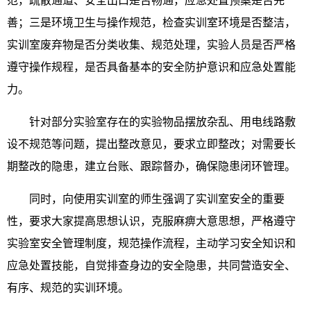
范，疏散通道、安全出口是否畅通，应急处置预案是否完
善；三是环境卫生与操作规范，检查实训室环境是否整洁，
实训室废弃物是否分类收集、规范处理，实验人员是否严格
遵守操作规程，是否具备基本的安全防护意识和应急处置能
力。
针对部分实验室存在的实验物品摆放杂乱、用电线路敷
设不规范等问题，提出整改意见，要求立即整改；对需要长
期整改的隐患，建立台账、跟踪督办，确保隐患闭环管理。
同时，向使用实训室的师生强调了实训室安全的重要
性，要求大家提高思想认识，克服麻痹大意思想，严格遵守
实验室安全管理制度，规范操作流程，主动学习安全知识和
应急处置技能，自觉排查身边的安全隐患，共同营造安全、
有序、规范的实训环境。