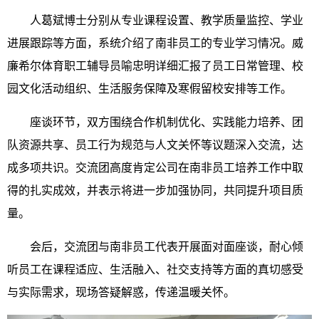
人葛斌博士分别从专业课程设置、教学质量监控、学业
进展跟踪等方面，系统介绍了南非员工的专业学习情况。威
廉希尔体育职工辅导员喻忠明详细汇报了员工日常管理、校
园文化活动组织、生活服务保障及寒假留校安排等工作。
座谈环节，双方围绕合作机制优化、实践能力培养、团
队资源共享、员工行为规范与人文关怀等议题深入交流，达
成多项共识。交流团高度肯定公司在南非员工培养工作中取
得的扎实成效，并表示将进一步加强协同，共同提升项目质
量。
会后，交流团与南非员工代表开展面对面座谈，耐心倾
听员工在课程适应、生活融入、社交支持等方面的真切感受
与实际需求，现场答疑解惑，传递温暖关怀。