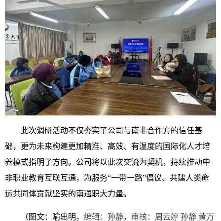
此次调研活动不仅夯实了公司与南非合作方的信任基
础，更为未来构建更加精准、高效、有温度的国际化人才培
养模式指明了方向。公司将以此次交流为契机，持续推动中
非职业教育互联互通，为服务“一带一路”倡议、共建人类命
运共同体贡献坚实的南通职大力量。
（图文：喻忠明
，
编辑：孙静，审核：周云婷 孙静 黄万