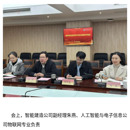
会上，智能建造公司副经理朱燕、人工智能与电子信息公
司物联网专业负责