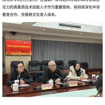
任力的高素质技术技能人才作为重要使命，将持续深化中非
教育合作，完善跨文化育人体系。