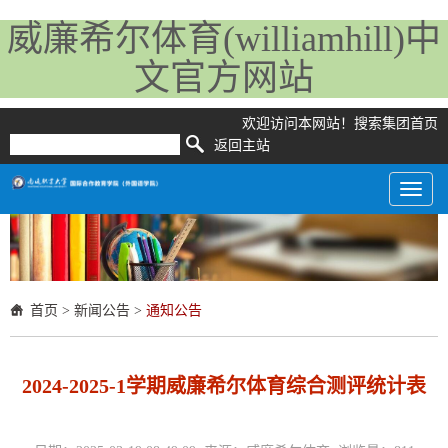
威廉希尔体育(williamhill)中
文官方网站
欢迎访问本网站！
搜索
集团首页
返回主站
Toggl
naviga
首页
>
新闻公告
>
通知公告
2024-2025-1学期威廉希尔体育综合测评统计表