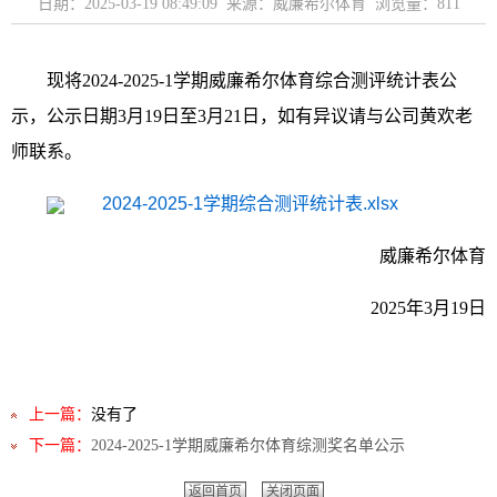
日期：2025-03-19 08:49:09 来源：威廉希尔体育 浏览量：
811
现将2024-2025-1学期威廉希尔体育综合测评统计表公
示，公示日期3月19日至3月21日，如有异议请与公司黄欢老
师联系。
2024-2025-1学期综合测评统计表.xlsx
威廉希尔体育
2025年3月19日
上一篇：
没有了
下一篇：
2024-2025-1学期威廉希尔体育综测奖名单公示
返回首页
关闭页面